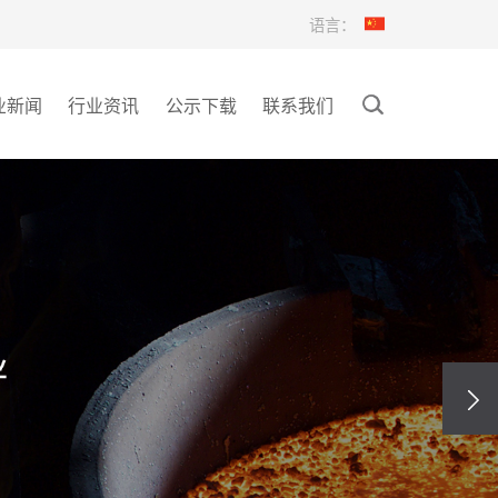
语言：
业新闻
行业资讯
公示下载
联系我们