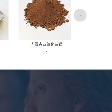
内蒙古四氧化三锰
-