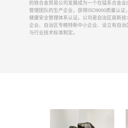
的铁合金贸易公司发展成为一个在锰系合金业
管理团队的生产企业，获得ISO9000质量认
健康安全管理体系认证。公司是自治区高新技
企业、自治区专精特新中小企业、设立有自治
与行业技术标准制定。