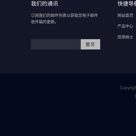
我们的通讯
快捷导
订阅我们的邮件列表以获取您电子邮件
网站首页
收件箱的更新。
产品中心
招贤纳士
Copyrigh