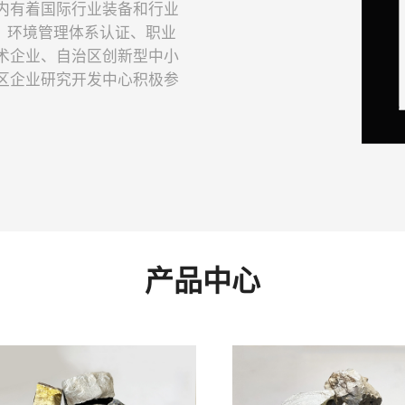
内有着国际行业装备和行业
证，环境管理体系认证、职业
术企业、自治区创新型中小
区企业研究开发中心积极参
产品中心