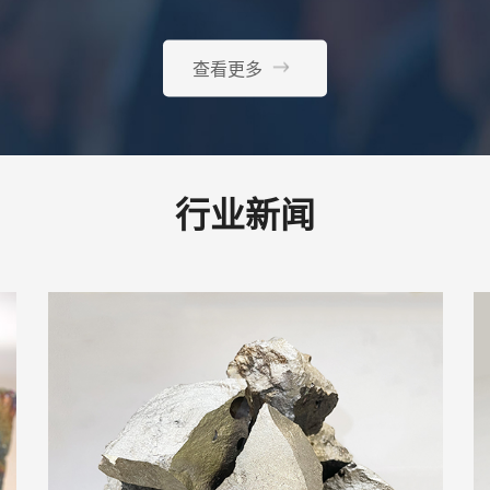
查看更多
行业新闻