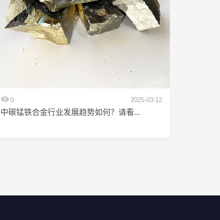
0
2025-03-12
中碳锰铁合金行业发展趋势如何？请看...