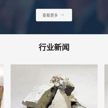
查看更多
行业新闻