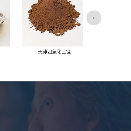
天津四氧化三锰
-