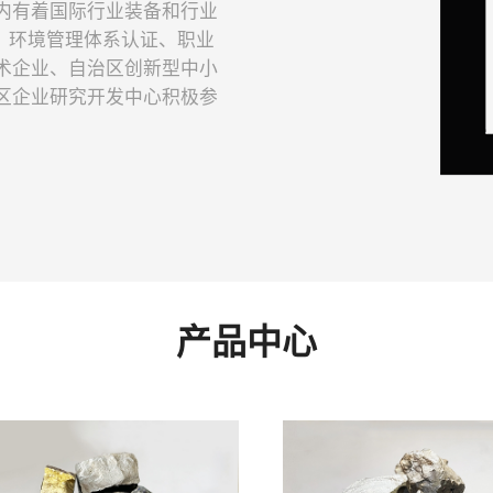
内有着国际行业装备和行业
证，环境管理体系认证、职业
术企业、自治区创新型中小
区企业研究开发中心积极参
产品中心