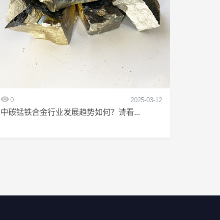
0
2025-03-12
中碳锰铁合金行业发展趋势如何？请看...