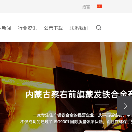
语言：
业新闻
行业资讯
公示下载
联系我们