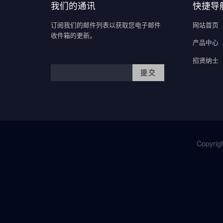
我们的通讯
快捷导
订阅我们的邮件列表以获取您电子邮件
网站首页
收件箱的更新。
产品中心
招贤纳士
Copyrigh