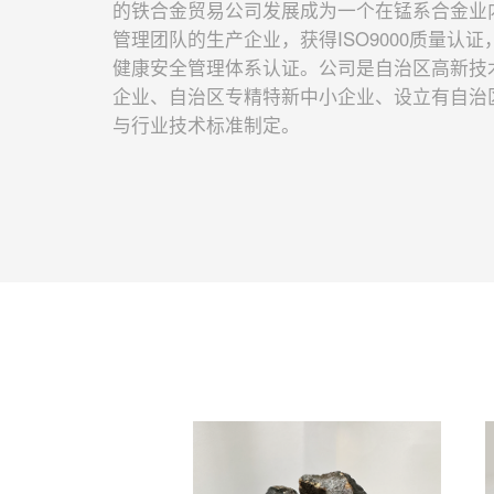
的铁合金贸易公司发展成为一个在锰系合金业
管理团队的生产企业，获得ISO9000质量认
健康安全管理体系认证。公司是自治区高新技
企业、自治区专精特新中小企业、设立有自治
与行业技术标准制定。